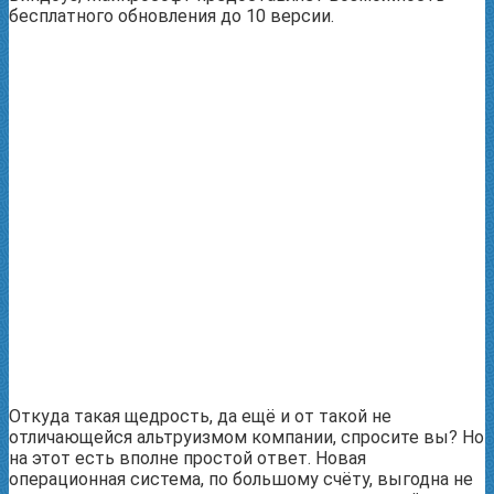
бесплатного обновления до 10 версии.
Откуда такая щедрость, да ещё и от такой не
отличающейся альтруизмом компании, спросите вы? Но
на этот есть вполне простой ответ. Новая
операционная система, по большому счёту, выгодна не