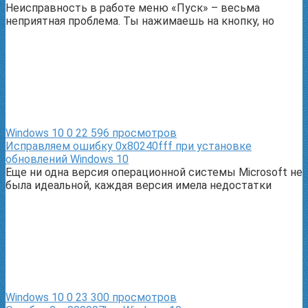
Неисправность в работе меню «Пуск» – весьма
неприятная проблема. Ты нажимаешь на кнопку, но
Windows 10
0
22 596 просмотров
Исправляем ошибку 0x80240fff при установке
обновлений Windows 10
Еще ни одна версия операционной системы Microsoft не
была идеальной, каждая версия имела недостатки
Windows 10
0
23 300 просмотров