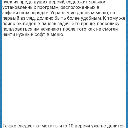
пуск из предыдущих версий, содержит ярлыки
установленных программ, расположенных в
алфавитном порядке. Управление данным меню, на
первый взгляд, должно быть более удобным. К тому же
поиск выведен в панель задач. Это проще, поскольку
пользоваться им начинают после того как не смогли
найти нужный софт в меню.
Также следует отметить, что 10 версия уже не делится