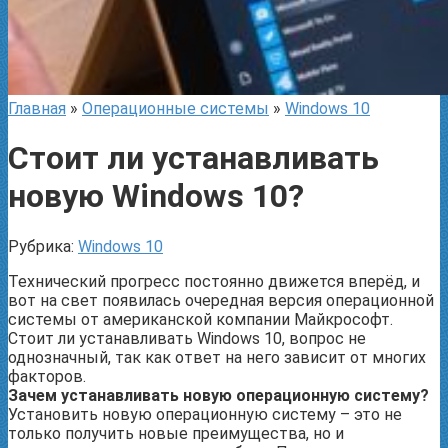
Главная
»
Операционные системы
»
Windows 10
Стоит ли устанавливать
новую Windows 10?
Рубрика:
Windows 10
Технический прогресс постоянно движется вперёд, и
вот на свет появилась очередная версия операционной
системы от американской компании Майкрософт.
Стоит ли устанавливать Windows 10, вопрос не
однозначный, так как ответ на него зависит от многих
факторов.
Зачем устанавливать новую операционную систему?
Установить новую операционную систему – это не
только получить новые преимущества, но и