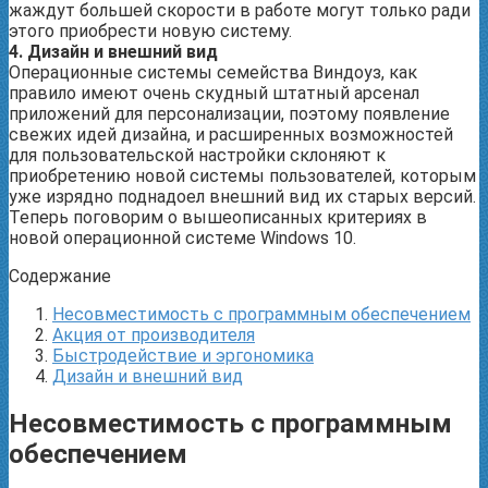
жаждут большей скорости в работе могут только ради
этого приобрести новую систему.
4. Дизайн и внешний вид
Операционные системы семейства Виндоуз, как
правило имеют очень скудный штатный арсенал
приложений для персонализации, поэтому появление
свежих идей дизайна, и расширенных возможностей
для пользовательской настройки склоняют к
приобретению новой системы пользователей, которым
уже изрядно поднадоел внешний вид их старых версий.
Теперь поговорим о вышеописанных критериях в
новой операционной системе Windows 10.
Содержание
Несовместимость с программным обеспечением
Акция от производителя
Быстродействие и эргономика
Дизайн и внешний вид
Несовместимость с программным
обеспечением