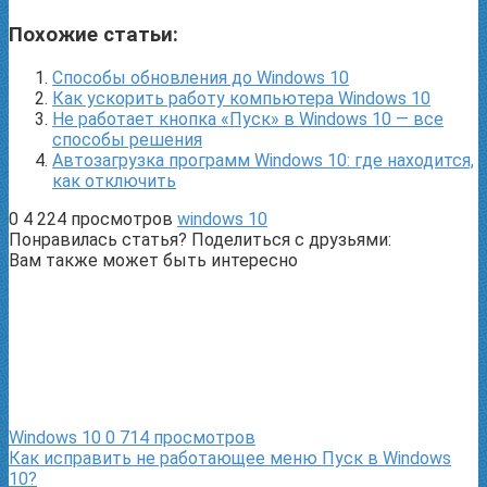
Похожие статьи:
Способы обновления до Windows 10
Как ускорить работу компьютера Windows 10
Не работает кнопка «Пуск» в Windows 10 — все
способы решения
Автозагрузка программ Windows 10: где находится,
как отключить
0
4 224 просмотров
windows 10
Понравилась статья? Поделиться с друзьями:
Вам также может быть интересно
Windows 10
0
714 просмотров
Как исправить не работающее меню Пуск в Windows
10?