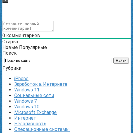
0
комментариев
Старые
Новые
Популярные
Поиск
Рубрики
iPhone
Заработок в Интернете
Windows 11
Социальные сети
Windows 7
Windows 10
Microsoft Exchange
Интернет
Безопасность
Операционные системы