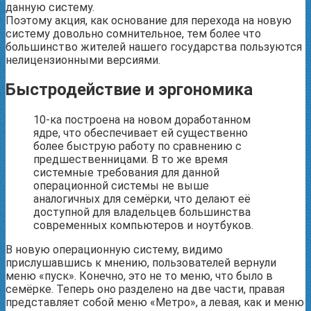
данную систему.
Поэтому акция, как основание для перехода на новую
систему довольно сомнительное, тем более что
большинство жителей нашего государства пользуются
нелицензионными версиями.
Быстродействие и эргономика
10-ка построена на новом доработанном
ядре, что обеспечивает ей существенно
более быструю работу по сравнению с
предшественницами. В то же время
системные требования для данной
операционной системы не выше
аналогичных для семёрки, что делают её
доступной для владельцев большинства
современных компьютеров и ноутбуков.
В новую операционную систему, видимо
прислушавшись к мнению, пользователей вернули
меню «пуск». Конечно, это не то меню, что было в
семёрке. Теперь оно разделено на две части, правая
представляет собой меню «Метро», а левая, как и меню