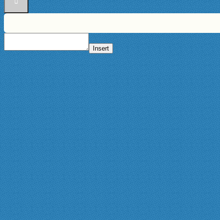
Insert